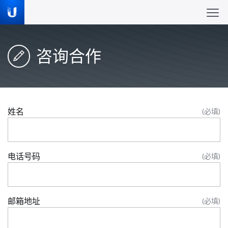
咨询合作
姓名
(必填)
电话号码
(必填)
邮箱地址
(必填)