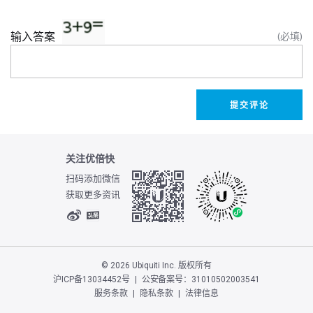
输入答案
(必填)
提交评论
关注优倍快
扫码添加微信
获取更多资讯
© 2026 Ubiquiti Inc. 版权所有
沪ICP备13034452号
|
公安备案号：31010502003541
服务条款
|
隐私条款
|
法律信息