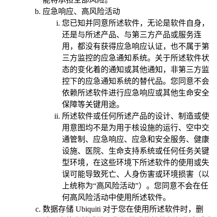
应急响应、高风险活动
您已知并同意所述软件，无论是软件自身，
还是与所述产品、与第三方产品或服务连
用，都没有获得应急响应认证，也不属于第
三方监控的应急通知系统。关于所述软件状
态的变化着的通知或其他通知，非第三方监
控下的应急通知系统的替代品。您同意不会
依赖所述软件进行应急响应或其他生命安全
保障等关键用途。
所述软件或任何所述产品的设计、制造或使
用意图均不是为用于核设施的运行、空中交
通管制、应急响应、应急和安全服务、健康
设施、医院、生命支持系统或任何任务关键
型环境，在这些环境下所述软件的使用或失
误可能导致死亡、人身伤害或环境损害（以
上统称为“高风险活动”）。您同意不会在任
何高风险活动中使用所述软件。
数据存储
Ubiquiti 对于您在使用所述软件时，删