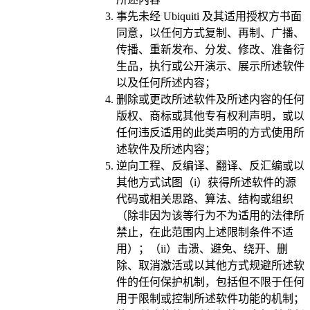
事先未经 Ubiquiti 及其适用授权方书面
同意，以任何方式复制、再制、广播、
传播、重新发布、分发、修改、准备衍
生品，执行或公开演示、展示所述软件
以及任何所述内容；
删除或更改所述软件及所述内容的任何
版权、商标或其他专有权利声明，或以
任何违反适用的此类声明的方式使用所
述软件及所述内容；
逆向工程、反编译、翻译、反汇编或以
其他方式试图（i）获得所述软件的源
代码或相关思路、算法、结构或组织
（除非因为该等行为不为适用的法律所
禁止，在此范围内上述限制条件不适
用）；（ii）击溃、避免、绕开、删
除、取消激活或以其他方式规避所述软
件的任何保护机制，包括但不限于任何
用于限制或控制所述软件功能的机制；