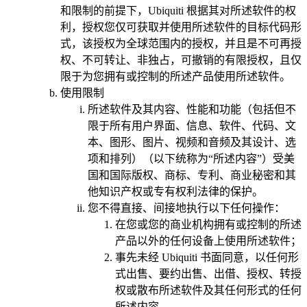
和限制的前提下，Ubiquiti 根据其对所述软件的权
利，授权您仅可获取并使用所述软件的目标代码形
式，该授权为全球范围内的授权，并且是不可再授
权、不可转让、非独占，可撤销的有限授权，且仅
限于为您拥有或控制的所述产品使用所述软件。
使用限制
所述软件及其内容、性能和功能（包括但不
限于所有用户界面、信息、软件、代码、文
本、图形、图片、视频和音频及其设计、选
项和排列）（以下统称为“所述内容”）受美
国和国际版权、商标、专利、商业秘密和其
他知识产权或专有权利法律的保护。
您不得直接、间接地执行以下任何操作：
在您或您的商业机构拥有或控制的所述
产品以外的任何设备上使用所述软件；
事先未经 Ubiquiti 书面同意，以任何形
式出售、要约出售、出借、授权、转授
权或散布所述软件及其任何形式的任何
所述内容