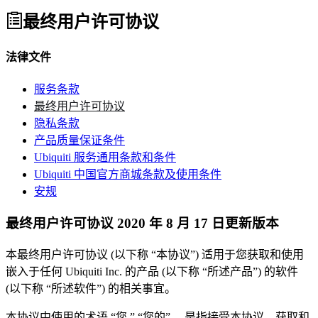
最终用户许可协议
法律文件
服务条款
最终用户许可协议
隐私条款
产品质量保证条件
Ubiquiti 服务通用条款和条件
Ubiquiti 中国官方商城条款及使用条件
安规
最终用户许可协议 2020 年 8 月 17 日更新版本
本最终用户许可协议 (以下称 “
本协议
”) 适用于您获取和使用
嵌入于任何 Ubiquiti Inc. 的产品 (以下称 “
所述产品
”) 的软件
(以下称 “
所述软件
”) 的相关事宜。
本协议中使用的术语 “
您
,” “
您的
” ，是指接受本协议、获取和