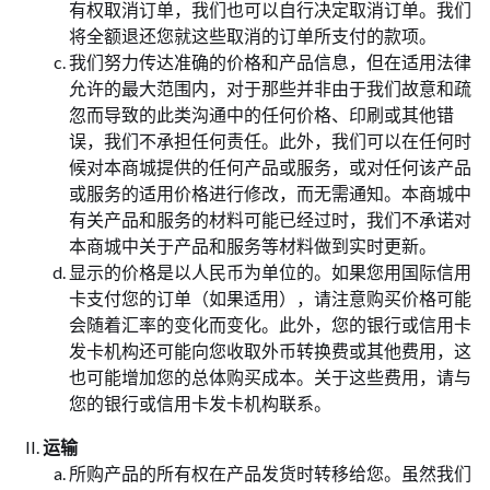
有权取消订单，我们也可以自行决定取消订单。我们
将全额退还您就这些取消的订单所支付的款项。
我们努力传达准确的价格和产品信息，但在适用法律
允许的最大范围内，对于那些并非由于我们故意和疏
忽而导致的此类沟通中的任何价格、印刷或其他错
误，我们不承担任何责任。此外，我们可以在任何时
候对本商城提供的任何产品或服务，或对任何该产品
或服务的适用价格进行修改，而无需通知。本商城中
有关产品和服务的材料可能已经过时，我们不承诺对
本商城中关于产品和服务等材料做到实时更新。
显示的价格是以人民币为单位的。如果您用国际信用
卡支付您的订单（如果适用），请注意购买价格可能
会随着汇率的变化而变化。此外，您的银行或信用卡
发卡机构还可能向您收取外币转换费或其他费用，这
也可能增加您的总体购买成本。关于这些费用，请与
您的银行或信用卡发卡机构联系。
运输
所购产品的所有权在产品发货时转移给您。虽然我们