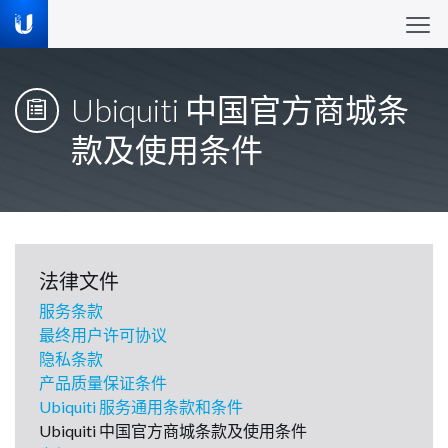
Ubiquiti 中国官方商城条
款及使用条件
法律文件
服务条款
最终用户许可协议
隐私条款
产品质量保证条件
Ubiquiti 服务通用条款和条件
Ubiquiti 中国官方商城条款及使用条件