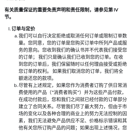
有关质量保证的重要免责声明和责任限制，请参见第 IV
节。
订单与定价
我们可以自行决定拒绝或取消任何订单或限制订单数
量。您同意，您的订单是您购买订单中所列产品或服
务的意向。您收到我们的确认书并不代表我们接受您
的订单； 我们只是确认我们已收到您的订单。在收
到您的订单后，我们保留随时以任何理由接受或拒绝
您订单的权利。 如果我们取消您的订单，我们将全
额退还您的款项。
尽管有上述规定，如果您作为消费者订购了供日常消
费使用的产品（"消费者购买"）并为这些产品付款，
在成功付款后，您和我们之间就已经付款的订单部分
建立了合同关系。尽管我们尽了最大努力，但由于市
场的变化以及各种合理的商业上的努力无法控制的因
素，我们无法避免产品供应不足、价格标示错误和其
他有关您所订购产品的问题；如果出现上述情况，您