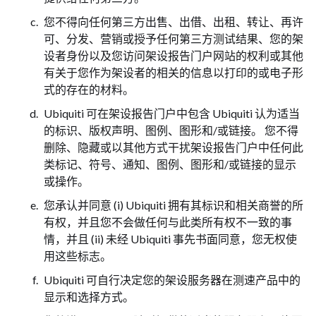
您不得向任何第三方出售、出借、出租、转让、再许
可、分发、营销或授予任何第三方测试结果、您的架
设者身份以及您访问架设报告门户网站的权利或其他
有关于您作为架设者的相关的信息以打印的或电子形
式的存在的材料。
Ubiquiti 可在架设报告门户中包含 Ubiquiti 认为适当
的标识、版权声明、图例、图形和/或链接。 您不得
删除、隐藏或以其他方式干扰架设报告门户中任何此
类标记、符号、通知、图例、图形和/或链接的显示
或操作。
您承认并同意 (i) Ubiquiti 拥有其标识和相关商誉的所
有权，并且您不会做任何与此类所有权不一致的事
情，并且 (ii) 未经 Ubiquiti 事先书面同意，您无权使
用这些标志。
Ubiquiti 可自行决定您的架设服务器在测速产品中的
显示和选择方式。