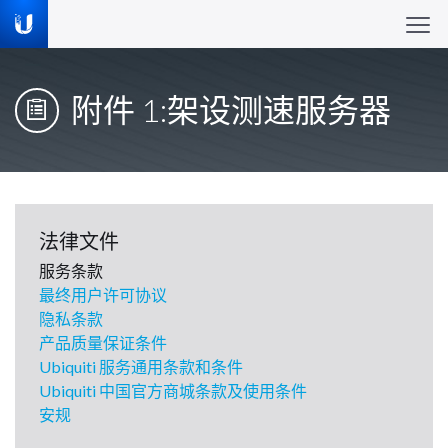
附件 1:架设测速服务器
法律文件
服务条款
最终用户许可协议
隐私条款
产品质量保证条件
Ubiquiti 服务通用条款和条件
Ubiquiti 中国官方商城条款及使用条件
安规