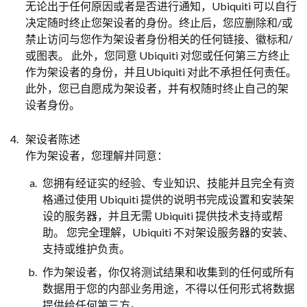
无论出于任何原因或者是否进行通知，Ubiquiti 可以自行
决定随时终止您架设者的身份。终止后，您应删除和/或
禁止访问与您作为架设者身份相关的任何链接、徽标和/
或图表。 此外，您同意 Ubiquiti 对您或任何第三方终止
作为架设者的身份，并且Ubiquiti 对此不承担任何责任。
此外，您已自愿成为架设者，并有权随时终止自己的架
设者身份。
架设者陈述
作为架设者，您理解并同意：
您拥有经证实的经验、专业知识、技能并且完全有资
格通过使用 Ubiquiti 提供的说明书完成设置和安装架
设的服务器，并且无需 Ubiquiti 提供技术支持或帮
助。 您完全理解，Ubiquiti 不对架设服务器的安装、
支持或维护负责。
作为架设者，你仅将测试结果和收集到的任何或所有
数据用于您的内部业务用途，不得以任何形式将数据
提供给任何第三方。